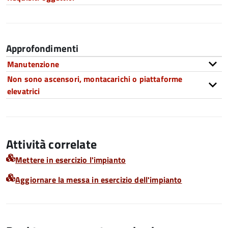
Approfondimenti
Manutenzione
Non sono ascensori, montacarichi o piattaforme
elevatrici
Attività correlate
Mettere in esercizio l'impianto
Aggiornare la messa in esercizio dell'impianto