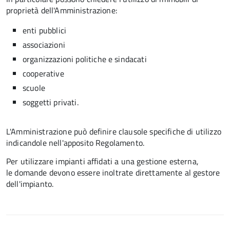
proprietà dell'Amministrazione:
enti pubblici
associazioni
organizzazioni politiche e sindacati
cooperative
scuole
soggetti privati.
L'Amministrazione può definire clausole specifiche di utilizzo
indicandole nell'apposito Regolamento.
Per utilizzare impianti affidati a una gestione esterna,
le domande devono essere inoltrate direttamente al gestore
dell'impianto.