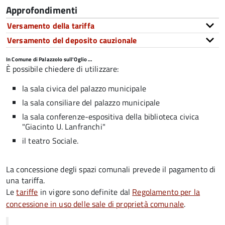
Approfondimenti
Versamento della tariffa
Versamento del deposito cauzionale
In Comune di Palazzolo sull'Oglio …
È possibile chiedere di utilizzare:
la sala civica del palazzo municipale
la sala consiliare del palazzo municipale
la sala conferenze-espositiva della biblioteca civica
"Giacinto U. Lanfranchi"
il teatro Sociale.
La concessione degli spazi comunali prevede il pagamento di
una tariffa.
Le
tariffe
in vigore sono definite dal
Regolamento per la
concessione in uso delle sale di proprietà comunale
.