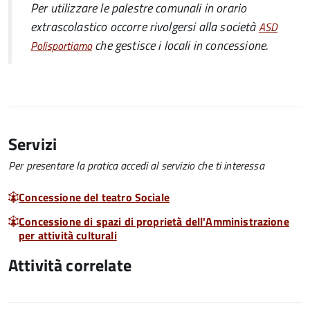
Per utilizzare le palestre comunali in orario
extrascolastico occorre rivolgersi alla società
ASD
che gestisce i locali in concessione.
Polisportiamo
Servizi
Per presentare la pratica accedi al servizio che ti interessa
Concessione del teatro Sociale
Concessione di spazi di proprietà dell'Amministrazione
per attività culturali
Attività correlate