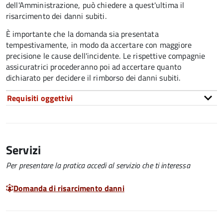
dell'Amministrazione, può chiedere a quest'ultima il
risarcimento dei danni subiti.
È importante che la domanda sia presentata
tempestivamente, in modo da accertare con maggiore
precisione le cause dell'incidente. Le rispettive compagnie
assicuratrici procederanno poi ad accertare quanto
dichiarato per decidere il rimborso dei danni subiti.
Requisiti oggettivi
Servizi
Per presentare la pratica accedi al servizio che ti interessa
Domanda di risarcimento danni